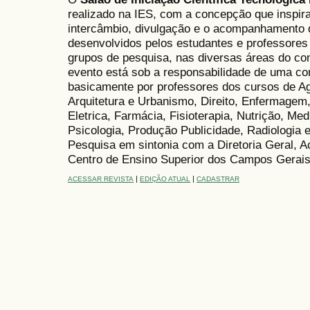
realizado na IES, com a concepção que inspir
intercâmbio, divulgação e o acompanhamento 
desenvolvidos pelos estudantes e professores 
grupos de pesquisa, nas diversas áreas do co
evento está sob a responsabilidade de uma co
basicamente por professores dos cursos de A
Arquitetura e Urbanismo, Direito, Enfermagem,
Eletrica, Farmácia, Fisioterapia, Nutrição, Med
Psicologia, Produção Publicidade, Radiologia 
Pesquisa em sintonia com a Diretoria Geral, A
Centro de Ensino Superior dos Campos Gera
|
|
ACESSAR REVISTA
EDIÇÃO ATUAL
CADASTRAR