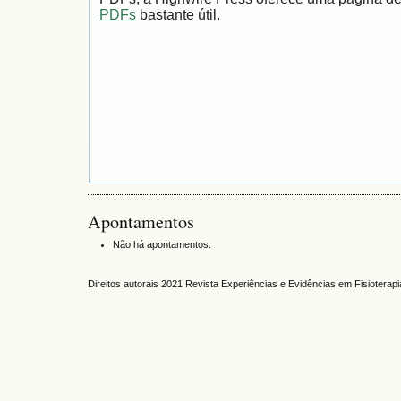
PDFs
bastante útil.
Apontamentos
Não há apontamentos.
Direitos autorais 2021 Revista Experiências e Evidências em Fisiotera