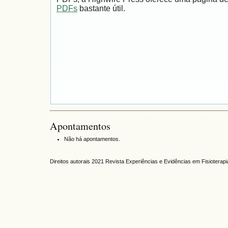
PDFs
bastante útil.
Apontamentos
Não há apontamentos.
Direitos autorais 2021 Revista Experiências e Evidências em Fisiotera