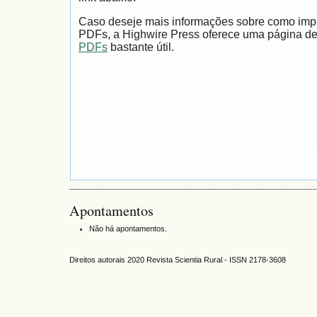
Caso deseje mais informações sobre como impri
PDFs, a Highwire Press oferece uma página d
PDFs
bastante útil.
Apontamentos
Não há apontamentos.
Direitos autorais 2020 Revista Scientia Rural - ISSN 2178-3608