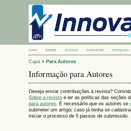
CAPA
SOBRE
ACESSO
CADASTRO
PESQUISA
Capa
>
Para Autores
Informação para Autores
Deseja enviar contribuições à revista? Convid
Sobre a revista
e ler as políticas das seções
para autores
. É necessário que os autores se
submeter um artigo; caso já tenha se cadastr
iniciar o processo de 5 passos de submissão.