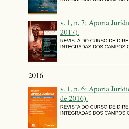
v. 1, n. 7: Aporia Jurídi
2017).
REVISTA DO CURSO DE DIR
INTEGRADAS DOS CAMPOS G
2016
v. 1, n. 6: Aporia Juríd
de 2016).
REVISTA DO CURSO DE DIR
INTEGRADAS DOS CAMPOS G