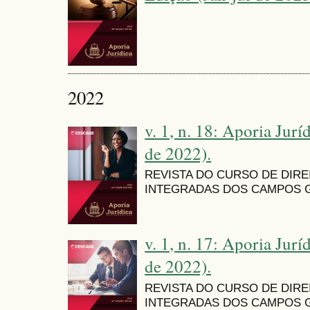
2022
v. 1, n. 18: Aporia Jurí
de 2022).
REVISTA DO CURSO DE DIR
INTEGRADAS DOS CAMPOS G
v. 1, n. 17: Aporia Jurí
de 2022).
REVISTA DO CURSO DE DIR
INTEGRADAS DOS CAMPOS G