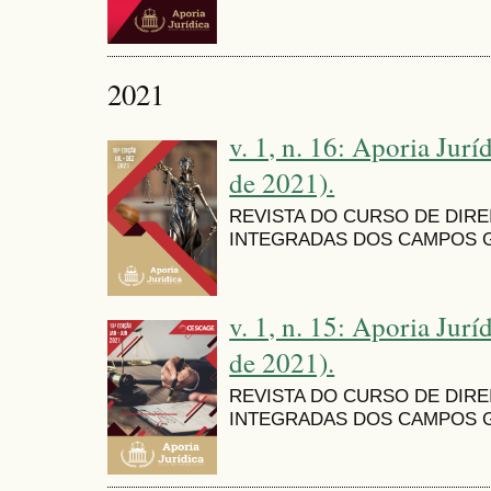
2021
v. 1, n. 16: Aporia Jurí
de 2021).
REVISTA DO CURSO DE DIR
INTEGRADAS DOS CAMPOS G
v. 1, n. 15: Aporia Jurí
de 2021).
REVISTA DO CURSO DE DIR
INTEGRADAS DOS CAMPOS G