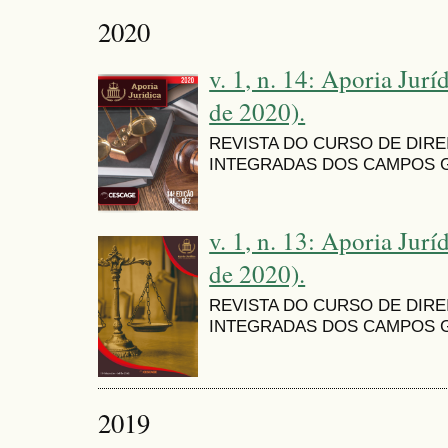
2020
v. 1, n. 14: Aporia Jurí
de 2020).
REVISTA DO CURSO DE DIR
INTEGRADAS DOS CAMPOS G
v. 1, n. 13: Aporia Jurí
de 2020).
REVISTA DO CURSO DE DIR
INTEGRADAS DOS CAMPOS G
2019