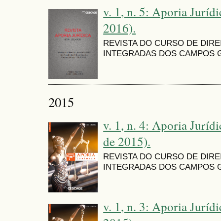
v. 1, n. 5: Aporia Jurídi
2016).
REVISTA DO CURSO DE DIR
INTEGRADAS DOS CAMPOS G
2015
v. 1, n. 4: Aporia Juríd
de 2015).
REVISTA DO CURSO DE DIR
INTEGRADAS DOS CAMPOS G
v. 1, n. 3: Aporia Jurídi