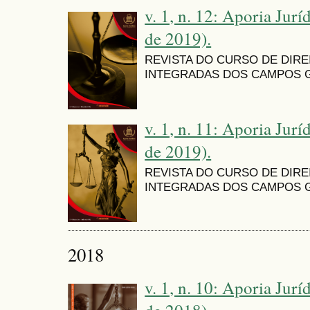
v. 1, n. 12: Aporia Jurí
de 2019).
REVISTA DO CURSO DE DIR
INTEGRADAS DOS CAMPOS G
v. 1, n. 11: Aporia Jurí
de 2019).
REVISTA DO CURSO DE DIR
INTEGRADAS DOS CAMPOS G
2018
v. 1, n. 10: Aporia Jurí