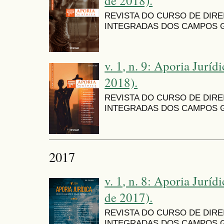
de 2018).
REVISTA DO CURSO DE DIR
INTEGRADAS DOS CAMPOS G
v. 1, n. 9: Aporia Jurídi
2018).
REVISTA DO CURSO DE DIR
INTEGRADAS DOS CAMPOS G
2017
v. 1, n. 8: Aporia Juríd
de 2017).
REVISTA DO CURSO DE DIR
INTEGRADAS DOS CAMPOS G