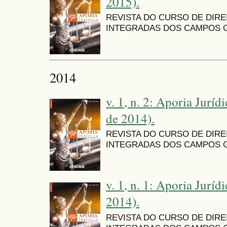
2015).
REVISTA DO CURSO DE DIR
INTEGRADAS DOS CAMPOS G
2014
v. 1, n. 2: Aporia Juríd
de 2014).
REVISTA DO CURSO DE DIR
INTEGRADAS DOS CAMPOS G
v. 1, n. 1: Aporia Jurídi
2014).
REVISTA DO CURSO DE DIR