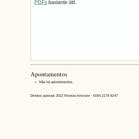
PDFs
bastante útil.
Apontamentos
Não há apontamentos.
Direitos autorais 2022 Revista Innovare - ISSN 2175-8247