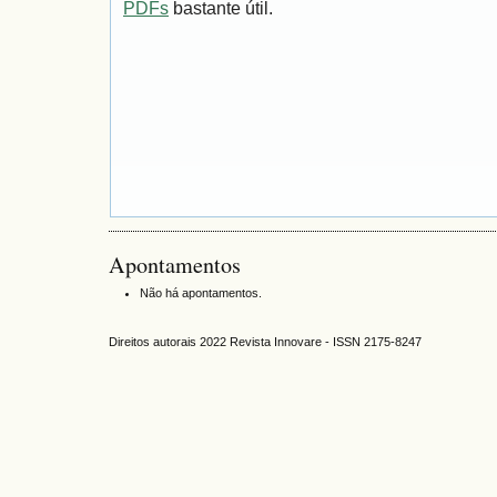
PDFs
bastante útil.
Apontamentos
Não há apontamentos.
Direitos autorais 2022 Revista Innovare - ISSN 2175-8247